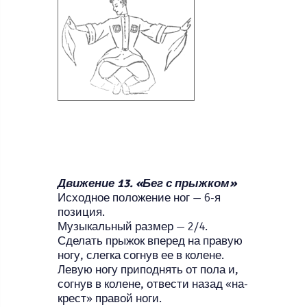
Движение 13. «Бег с прыжком»
Исходное положение ног — 6-я
позиция.
Музыкальный размер — 2/4.
Сделать прыжок вперед на правую
ногу, слегка согнув ее в колене.
Левую ногу приподнять от пола и,
согнув в колене, отвести назад «на­
крест» правой ноги.