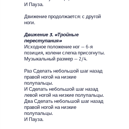
И Пауза.
Движение продолжается: с другой
ноги.
Движение 3. «Тройные
переступания»
Исходное положение ног — 6-я
позиция, колени слегка присогнуты.
Музыкальный размер — 2/4.
Раз Сделать небольшой шаг назад
правой ногой на низкие
полупальцы.
И Сделать небольшой шаг назад
левой ногой на низкие полупальцы.
Два Сделать небольшой шаг назад
правой ногой на низкие
полупальцы.
И Пауза.