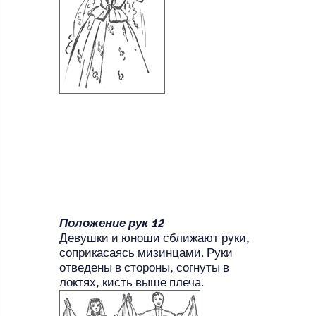
Положение рук 12
Девушки и юноши сближают руки,
соприкасаясь мизинцами. Руки
отведены в стороны, согнуты в
локтях, кисть выше плеча.