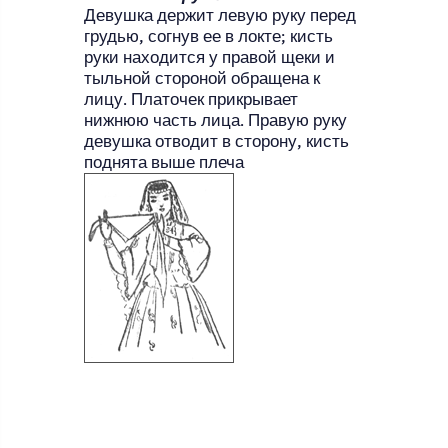
Девушка держит левую руку перед
грудью, согнув ее в локте; кисть
руки находится у правой щеки и
тыльной стороной обращена к
лицу. Платочек прикрывает
нижнюю часть лица. Правую руку
девушка отводит в сторону, кисть
поднята выше плеча