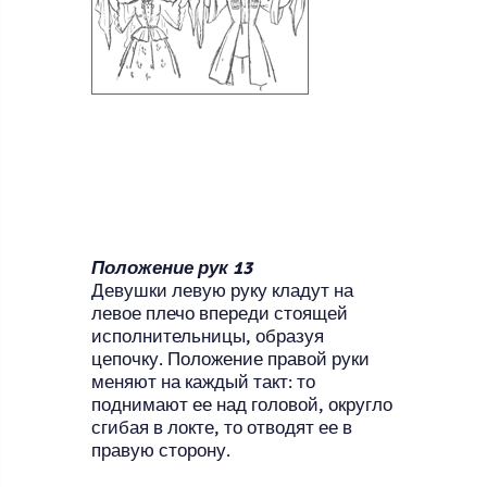
Положение рук 13
Девушки левую руку кладут на
левое плечо впереди стоящей
исполнительницы, образуя
цепочку. Положение правой руки
меняют на каждый такт: то
поднимают ее над головой, округло
сгибая в локте, то отводят ее в
правую сторону.