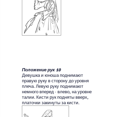
Положение рук 10
Девушка и юноша поднимают
правую руку в сторону до уровня
плеча. Левую руку поднимают
немного вперед - влево, на уровне
талии. Кисти рук подняты вверх,
платочки закинуты за кисти.