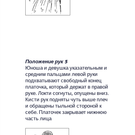
Положение рук 5
Юноша и девушка указательным и
средним пальцами левой руки
подхватывают свободный конец
платочка, который держат в правой
руке. Локти согнуты, опущены вниз.
Кисти рук подняты чуть выше плеч
и обращены тыльной стороной к
себе. Платочек закрывает нижнюю
часть лица