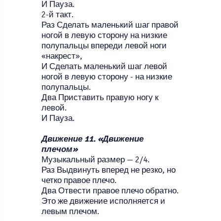
И Пауза.
2-й такт.
Раз Сделать маленький шаг правой
ногой в левую сторону на низкие
полупальцы впереди левой ноги
«накрест»,
И Сделать маленький шаг левой
ногой в левую сторону - на низкие
полупальцы.
Два Приставить правую ногу к
левой.
И Пауза.
Движение 11. «Движение
плечом»
Музыкальный размер — 2/4.
Раз Выдвинуть вперед не резко, но
четко правое плечо.
Два Отвести правое плечо обратно.
Это же движение исполняется и
левым плечом.