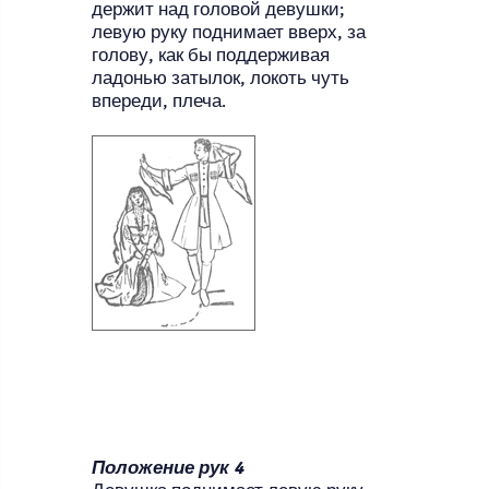
держит над головой девушки;
левую руку поднимает вверх, за
голову, как бы поддерживая
ладонью затылок, локоть чуть
впереди, плеча.
Положение рук 4