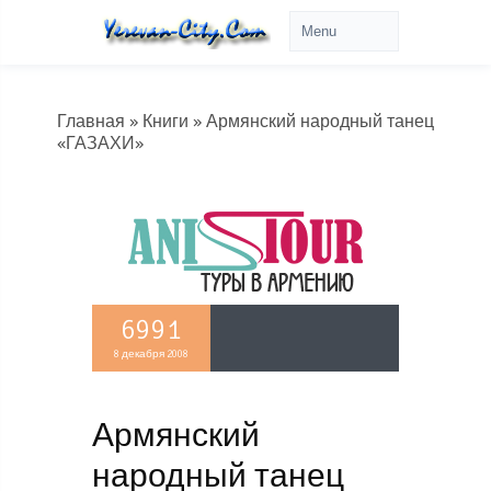
Главная
»
Книги
» Армянский народный танец
«ГАЗАХИ»
6991
8 декабря 2008
Армянский
народный танец