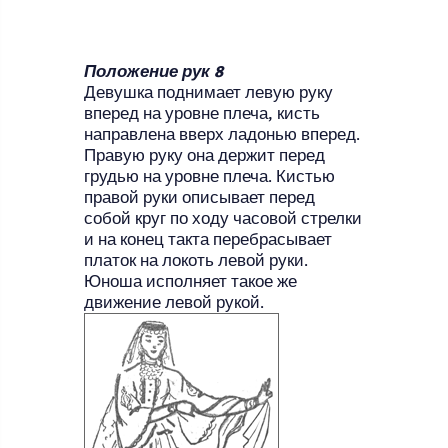
Положение рук 8
Девушка поднимает левую руку
вперед на уровне плеча, кисть
направлена вверх ладонью вперед.
Правую руку она держит перед
грудью на уровне плеча. Кистью
правой руки описывает перед
собой круг по ходу часовой стрелки
и на конец такта перебрасывает
платок на локоть левой руки.
Юноша исполняет такое же
движение левой рукой.