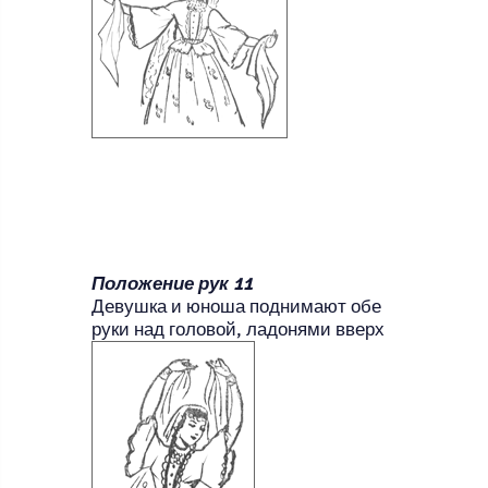
Положение рук 11
Девушка и юноша поднимают обе
руки над головой, ладонями вверх