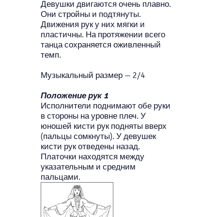
Девушки двигаются очень плавно.
Они стройны и подтянуты.
Движения рук у них мягки и
пластичны. На протяжении всего
танца сохраняется оживленный
темп.
Музыкальный размер — 2/4
Положение рук 1
Исполнители поднимают обе руки
в стороны на уровне плеч. У
юношей кисти рук подняты вверх
(пальцы сомкнуты). У девушек
кисти рук отведены назад.
Платочки находятся между
указательным и средним
пальцами.