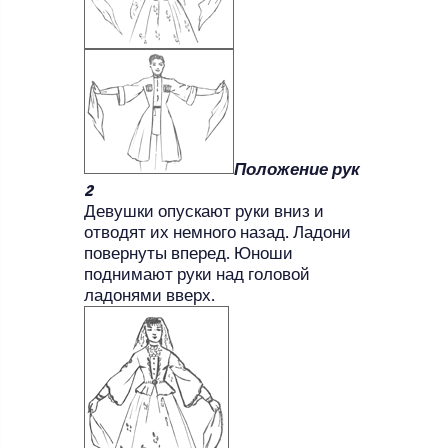
Положение рук
2
Девушки опускают руки вниз и
отводят их немного назад. Ладони
повернуты вперед. Юноши
поднимают руки над головой
ладонями вверх.