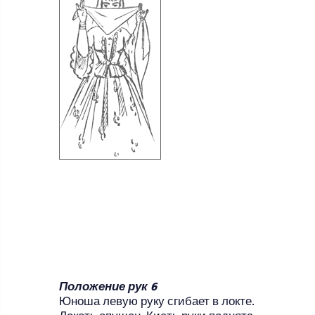
Положение рук 6
Юноша левую руку сгибает в локте.