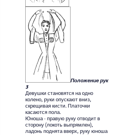
Положение рук
3
Девушки становятся на одно
колено, руки опускают вниз,
скрещивая кисти. Платочки
касаются пола.
Юноша - правую руку отводит в
сторону (локоть выпрямлен),
ладонь поднята вверх, руку юноша