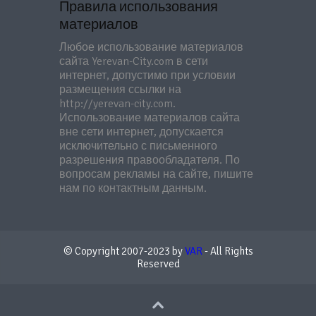
Правила использования
материалов
Любое использование материалов
сайта Yerevan-City.com в сети
интернет, допустимо при условии
размещения ссылки на
http://yerevan-city.com.
Использование материалов сайта
вне сети интернет, допускается
исключительно с письменного
разрешения правообладателя. По
вопросам рекламы на сайте, пишите
нам по контактным данным.
© Copyright 2007-2023 by
VAR
- All Rights
Reserved