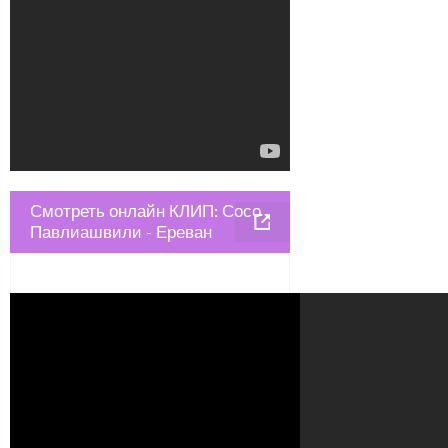
Смотреть онлайн КЛИП: Сосо
Павлиашвили - Ереван