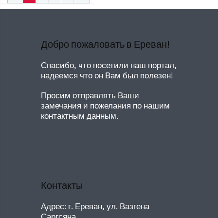
Добро пожаловать в Ереван!
Спасибо, что посетили наш портал,
надеемся что он Вам был полезен!
Просим отправлять Ваши
замечания и пожелания по нашим
контактным данным.
Контакты
Адрес: г. Ереван, ул. Вазгена
Саргсяна