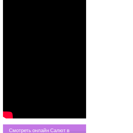
Смотреть онлайн Салют в