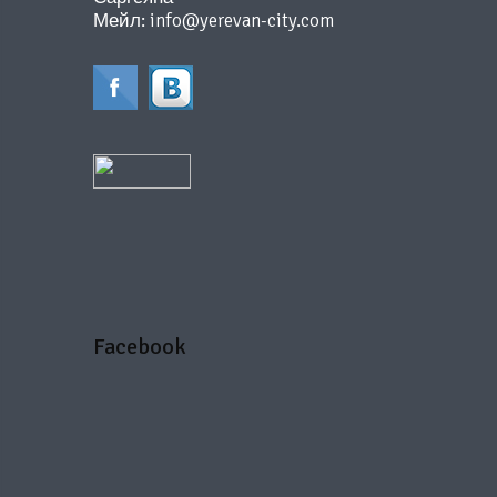
Мейл:
info@yerevan-city.com
Facebook