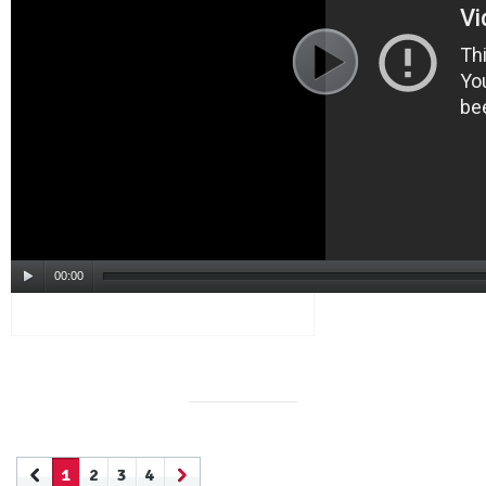
00:00
1
2
3
4