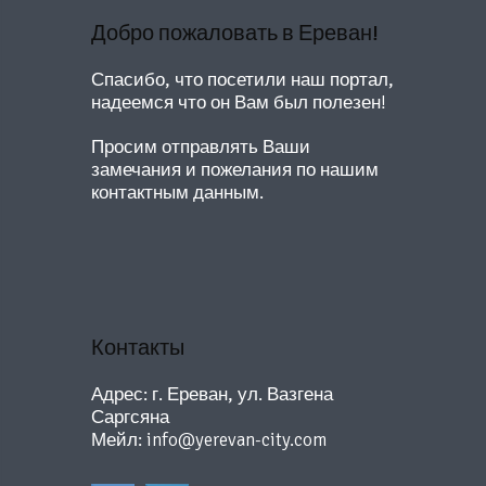
Добро пожаловать в Ереван!
Спасибо, что посетили наш портал,
надеемся что он Вам был полезен!
Просим отправлять Ваши
замечания и пожелания по нашим
контактным данным.
Контакты
Адрес: г. Ереван, ул. Вазгена
Саргсяна
Мейл:
info@yerevan-city.com