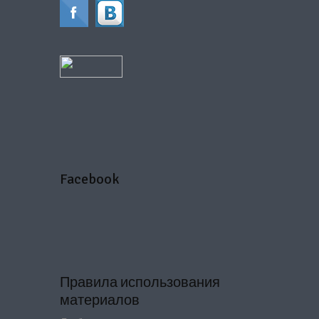
Facebook
Правила использования
материалов