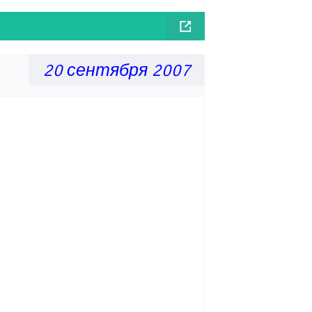
20 сентября 2007