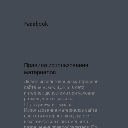
Facebook
Правила использования
материалов
Любое использование материалов
сайта Yerevan-City.com в сети
интернет, допустимо при условии
размещения ссылки на
http://yerevan-city.com.
Использование материалов сайта
вне сети интернет, допускается
исключительно с письменного
разрешения правообладателя. По