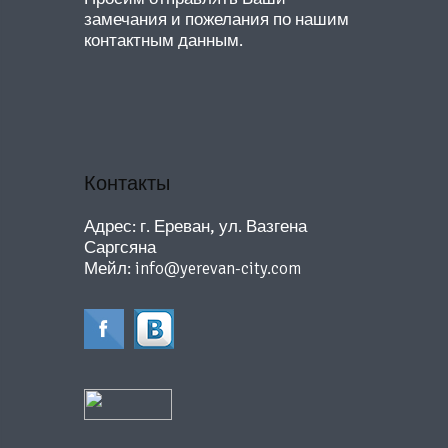
замечания и пожелания по нашим
контактным данным.
Контакты
Адрес: г. Ереван, ул. Вазгена
Саргсяна
Мейл:
info@yerevan-city.com