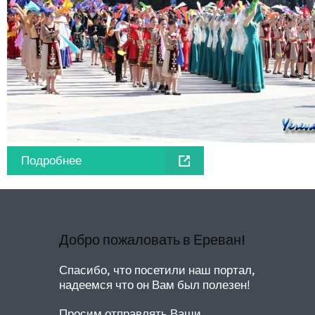
Подробнее
Добро пожаловать в Ереван!
Спасибо, что посетили наш портал,
надеемся что он Вам был полезен!
Просим отправлять Ваши