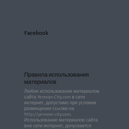
Facebook
Правила использования
материалов
Любое использование материалов
сайта Yerevan-City.com в сети
интернет, допустимо при условии
размещения ссылки на
http://yerevan-city.com.
Использование материалов сайта
вне сети интернет, допускается